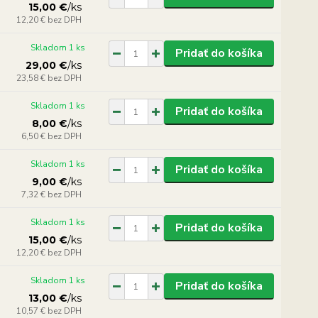
15,00 €
/
ks
12,20 €
bez DPH
Skladom 1 ks
Pridať do košíka
29,00 €
/
ks
23,58 €
bez DPH
Skladom 1 ks
Pridať do košíka
8,00 €
/
ks
6,50 €
bez DPH
Skladom 1 ks
Pridať do košíka
9,00 €
/
ks
7,32 €
bez DPH
Skladom 1 ks
Pridať do košíka
15,00 €
/
ks
12,20 €
bez DPH
Skladom 1 ks
Pridať do košíka
13,00 €
/
ks
10,57 €
bez DPH