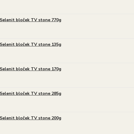
Selenit bloček TV stone 770g
Selenit bloček TV stone 135g
Selenit bloček TV stone 170g
Selenit bloček TV stone 285g
Selenit bloček TV stone 200g