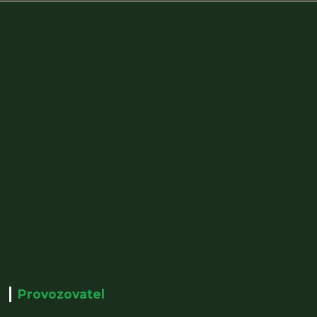
Provozovatel