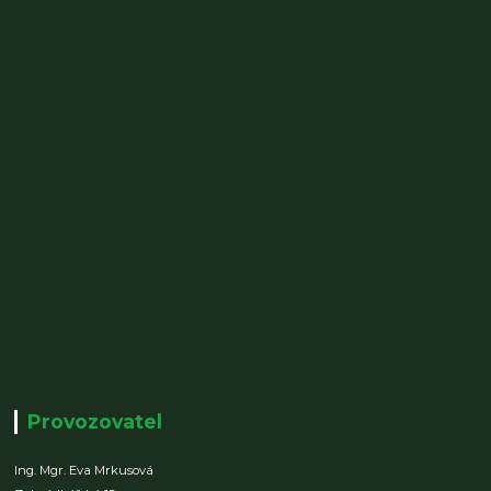
Provozovatel
Ing. Mgr. Eva Mrkusová