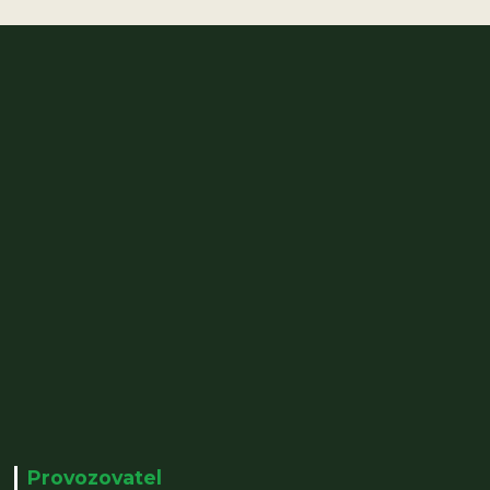
Provozovatel