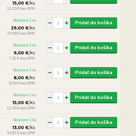
15,00 €
/
ks
12,20 €
bez DPH
Skladom 1 ks
Pridať do košíka
29,00 €
/
ks
23,58 €
bez DPH
Skladom 1 ks
Pridať do košíka
9,00 €
/
ks
7,32 €
bez DPH
Skladom 1 ks
Pridať do košíka
8,00 €
/
ks
6,50 €
bez DPH
Skladom 1 ks
Pridať do košíka
15,00 €
/
ks
12,20 €
bez DPH
Skladom 1 ks
Pridať do košíka
13,00 €
/
ks
10,57 €
bez DPH