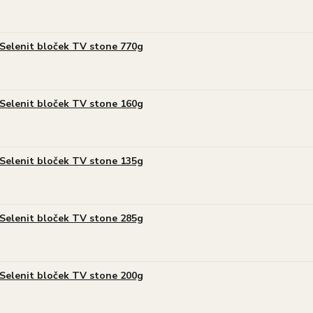
Selenit bloček TV stone 770g
Selenit bloček TV stone 160g
Selenit bloček TV stone 135g
Selenit bloček TV stone 285g
Selenit bloček TV stone 200g