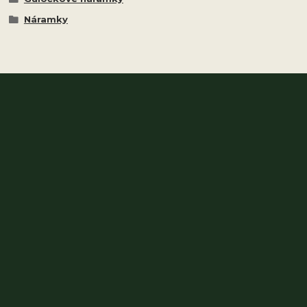
Náramky