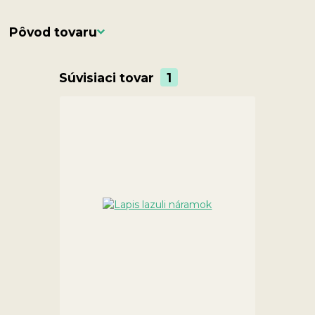
Pôvod tovaru
Súvisiaci tovar
1