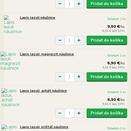
Pridať do košíka
Lapis lazuli náušnice
Skladom 1 ks
9,90 €
/
ks
8,05 €
bez DPH
Pridať do košíka
Lapis lazuli, magnezit náušnice
Skladom 2 ks
6,90 €
/
ks
5,61 €
bez DPH
Pridať do košíka
Lapis lazuli, achát náušnice
Skladom 2 ks
6,90 €
/
ks
5,61 €
bez DPH
Pridať do košíka
Lapis lazuli, krištáľ náušnice
Skladom 2 ks