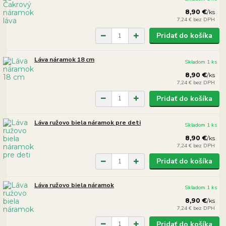
8,90 €
/
ks
7,24 €
bez DPH
Pridať do košíka
Láva náramok 18 cm
Skladom 1 ks
8,90 €
/
ks
7,24 €
bez DPH
Pridať do košíka
Láva ružovo biela náramok pre deti
Skladom 1 ks
8,90 €
/
ks
7,24 €
bez DPH
Pridať do košíka
Láva ružovo biela náramok
Skladom 1 ks
8,90 €
/
ks
7,24 €
bez DPH
Pridať do košíka