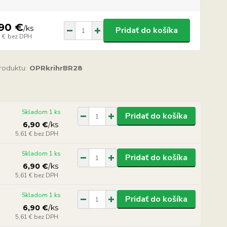
90 €
/
ks
Pridať do košíka
 €
bez DPH
produktu:
OPRkrihrBR28
Skladom 1 ks
Pridať do košíka
6,90 €
/
ks
5,61 €
bez DPH
Skladom 1 ks
Pridať do košíka
6,90 €
/
ks
5,61 €
bez DPH
Skladom 1 ks
Pridať do košíka
6,90 €
/
ks
5,61 €
bez DPH