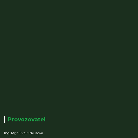
Provozovatel
Ing. Mgr. Eva Mrkusová