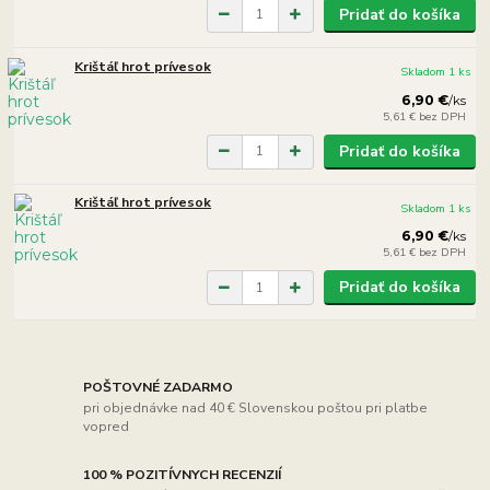
Pridať do košíka
Krištáľ hrot prívesok
Skladom 1 ks
6,90 €
/
ks
5,61 €
bez DPH
Pridať do košíka
Krištáľ hrot prívesok
Skladom 1 ks
6,90 €
/
ks
5,61 €
bez DPH
Pridať do košíka
POŠTOVNÉ ZADARMO
pri objednávke nad 40 € Slovenskou poštou pri platbe
vopred
100 % POZITÍVNYCH RECENZIÍ