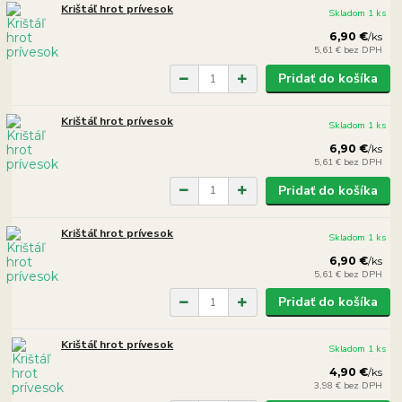
Krištáľ hrot prívesok
Skladom 1 ks
6,90 €
/
ks
5,61 €
bez DPH
Pridať do košíka
Krištáľ hrot prívesok
Skladom 1 ks
6,90 €
/
ks
5,61 €
bez DPH
Pridať do košíka
Krištáľ hrot prívesok
Skladom 1 ks
6,90 €
/
ks
5,61 €
bez DPH
Pridať do košíka
Krištáľ hrot prívesok
Skladom 1 ks
4,90 €
/
ks
3,98 €
bez DPH