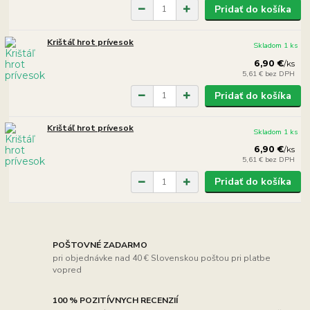
Pridať do košíka
Krištáľ hrot prívesok
Skladom 1 ks
6,90 €
/
ks
5,61 €
bez DPH
Pridať do košíka
Krištáľ hrot prívesok
Skladom 1 ks
6,90 €
/
ks
5,61 €
bez DPH
Pridať do košíka
POŠTOVNÉ ZADARMO
pri objednávke nad 40 € Slovenskou poštou pri platbe
vopred
100 % POZITÍVNYCH RECENZIÍ