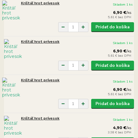
Krištáľ hrot prívesok
Skladom 1 ks
6,90 €
/
ks
5,61 €
bez DPH
Pridať do košíka
Krištáľ hrot prívesok
Skladom 1 ks
6,90 €
/
ks
5,61 €
bez DPH
Pridať do košíka
Krištáľ hrot prívesok
Skladom 1 ks
6,90 €
/
ks
5,61 €
bez DPH
Pridať do košíka
Krištáľ hrot prívesok
Skladom 1 ks
4,90 €
/
ks
3,98 €
bez DPH