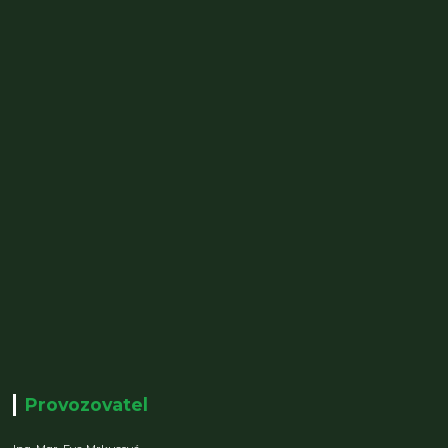
Provozovatel