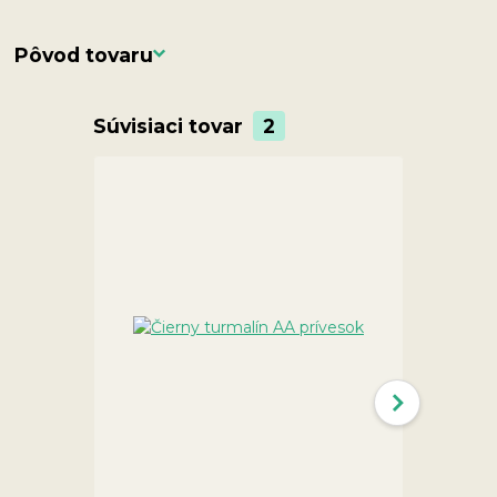
Pôvod tovaru
Súvisiaci tovar
2