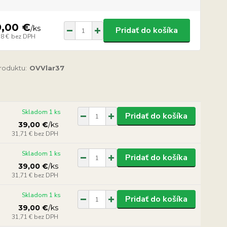
9,00 €
/
ks
Pridať do košíka
58 €
bez DPH
produktu:
OVVlar37
Skladom 1 ks
Pridať do košíka
39,00 €
/
ks
31,71 €
bez DPH
Skladom 1 ks
Pridať do košíka
39,00 €
/
ks
31,71 €
bez DPH
Skladom 1 ks
Pridať do košíka
39,00 €
/
ks
31,71 €
bez DPH