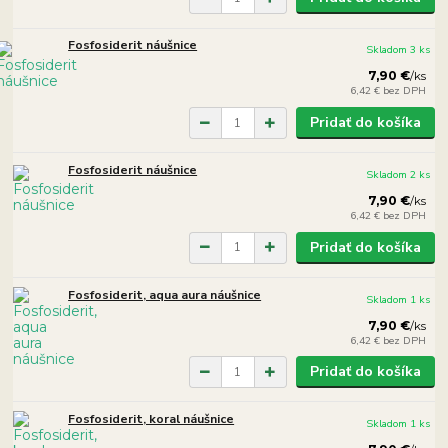
Fosfosiderit náušnice
Skladom 3 ks
7,90 €
/
ks
6,42 €
bez DPH
Pridať do košíka
Fosfosiderit náušnice
Skladom 2 ks
7,90 €
/
ks
6,42 €
bez DPH
Pridať do košíka
Fosfosiderit, aqua aura náušnice
Skladom 1 ks
7,90 €
/
ks
6,42 €
bez DPH
Pridať do košíka
Fosfosiderit, koral náušnice
Skladom 1 ks