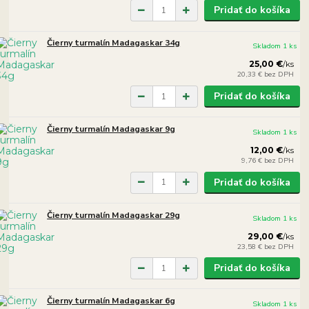
Pridať do košíka
Čierny turmalín Madagaskar 34g
Skladom 1 ks
25,00 €
/
ks
20,33 €
bez DPH
Pridať do košíka
Čierny turmalín Madagaskar 9g
Skladom 1 ks
12,00 €
/
ks
9,76 €
bez DPH
Pridať do košíka
Čierny turmalín Madagaskar 29g
Skladom 1 ks
29,00 €
/
ks
23,58 €
bez DPH
Pridať do košíka
Čierny turmalín Madagaskar 6g
Skladom 1 ks