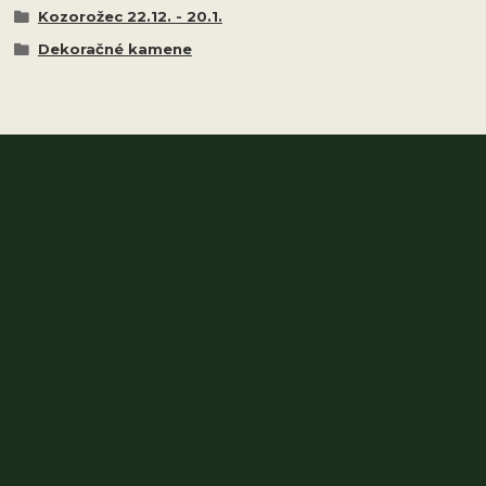
Kozorožec 22.12. - 20.1.
Dekoračné kamene