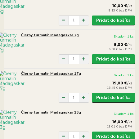
10,00 €
/
ks
8,13 €
bez DPH
Pridať do košíka
Čierny turmalín Madagaskar 7g
Skladom 1 ks
8,00 €
/
ks
6,50 €
bez DPH
Pridať do košíka
Čierny turmalín Madagaskar 17g
Skladom 1 ks
19,00 €
/
ks
15,45 €
bez DPH
Pridať do košíka
Čierny turmalín Madagaskar 13g
Skladom 1 ks
16,00 €
/
ks
13,01 €
bez DPH
Pridať do košíka