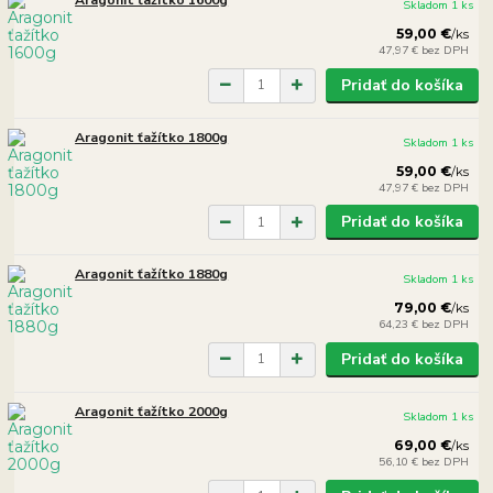
Skladom 1 ks
59,00 €
/
ks
47,97 €
bez DPH
Pridať do košíka
Aragonit ťažítko 1800g
Skladom 1 ks
59,00 €
/
ks
47,97 €
bez DPH
Pridať do košíka
Aragonit ťažítko 1880g
Skladom 1 ks
79,00 €
/
ks
64,23 €
bez DPH
Pridať do košíka
Aragonit ťažítko 2000g
Skladom 1 ks
69,00 €
/
ks
56,10 €
bez DPH