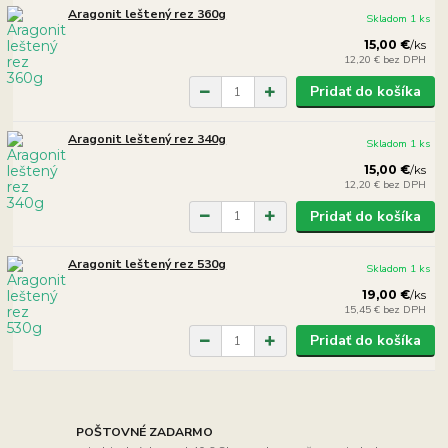
Aragonit leštený rez 360g
Skladom 1 ks
15,00 €
/
ks
12,20 €
bez DPH
Pridať do košíka
Aragonit leštený rez 340g
Skladom 1 ks
15,00 €
/
ks
12,20 €
bez DPH
Pridať do košíka
Aragonit leštený rez 530g
Skladom 1 ks
19,00 €
/
ks
15,45 €
bez DPH
Pridať do košíka
POŠTOVNÉ ZADARMO