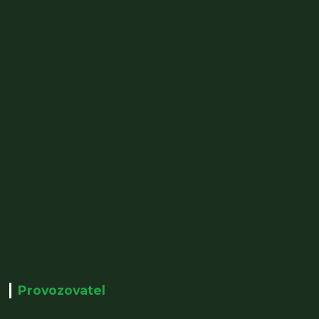
Provozovatel