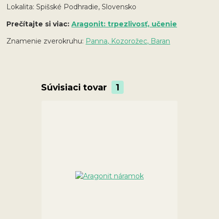
Lokalita: Spišské Podhradie, Slovensko
Prečítajte si viac:
Aragonit: trpezlivosť, učenie
Znamenie zverokruhu:
Panna, Kozorožec, Baran
Súvisiaci tovar
1