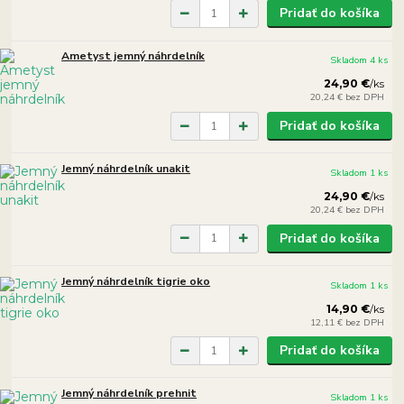
Pridať do košíka
Ametyst jemný náhrdelník
Skladom 4 ks
24,90 €
/
ks
20,24 €
bez DPH
Pridať do košíka
Jemný náhrdelník unakit
Skladom 1 ks
24,90 €
/
ks
20,24 €
bez DPH
Pridať do košíka
Jemný náhrdelník tigrie oko
Skladom 1 ks
14,90 €
/
ks
12,11 €
bez DPH
Pridať do košíka
Jemný náhrdelník prehnit
Skladom 1 ks