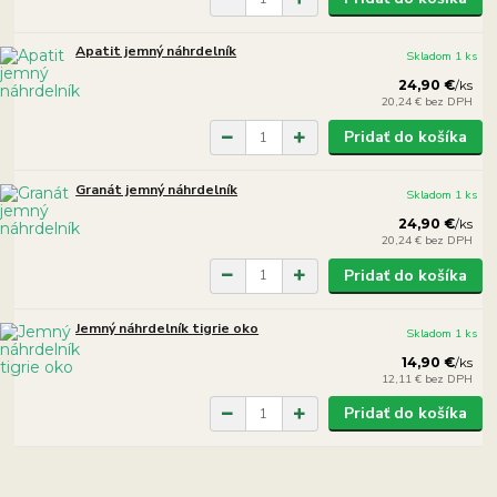
Apatit jemný náhrdelník
Skladom 1 ks
24,90 €
/
ks
20,24 €
bez DPH
Pridať do košíka
Granát jemný náhrdelník
Skladom 1 ks
24,90 €
/
ks
20,24 €
bez DPH
Pridať do košíka
Jemný náhrdelník tigrie oko
Skladom 1 ks
14,90 €
/
ks
12,11 €
bez DPH
Pridať do košíka