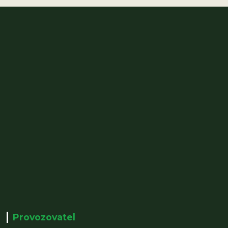
Provozovatel