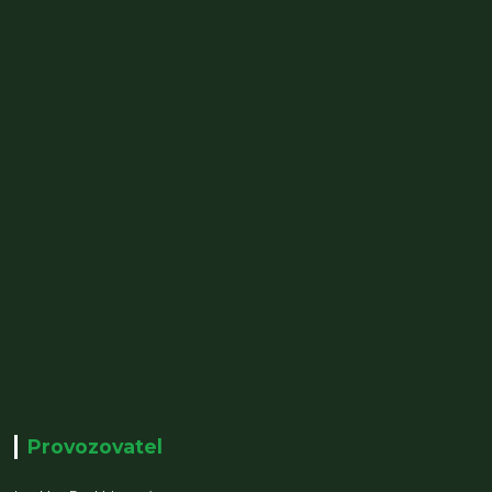
Provozovatel