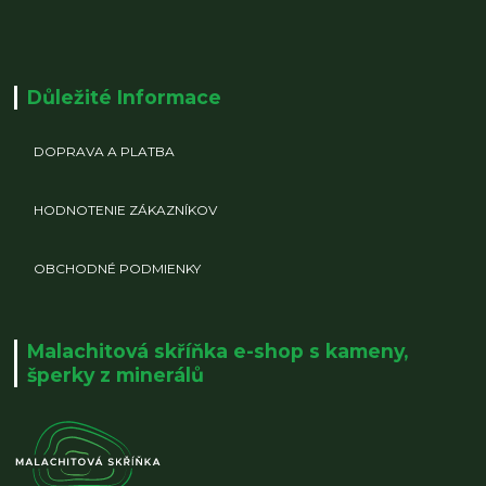
Důležité Informace
DOPRAVA A PLATBA
HODNOTENIE ZÁKAZNÍKOV
OBCHODNÉ PODMIENKY
Malachitová skříňka e-shop s kameny,
šperky z minerálů