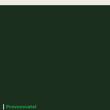
Provozovatel