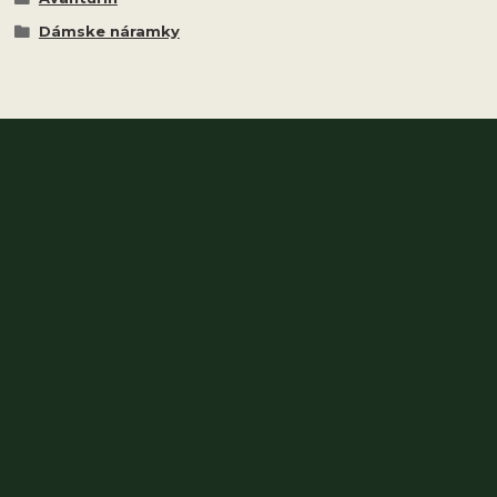
Dámske náramky