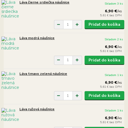
Láva čierne srdiečka náušnice
Skladom 3 ks
6,90 €
/
ks
5,61 €
bez DPH
Pridať do košíka
Láva modrá náušnice
Skladom 2 ks
6,90 €
/
ks
5,61 €
bez DPH
Pridať do košíka
Láva tmavo zelená náušnice
Skladom 1 ks
6,90 €
/
ks
5,61 €
bez DPH
Pridať do košíka
Láva ružová náušnice
Skladom 1 ks
6,90 €
/
ks
5,61 €
bez DPH