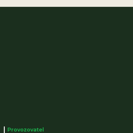
Provozovatel