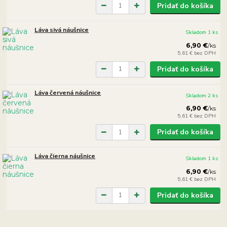
Pridať do košíka
Láva sivá náušnice
Skladom 1 ks
6,90 €
/
ks
5,61 €
bez DPH
Pridať do košíka
Láva červená náušnice
Skladom 2 ks
6,90 €
/
ks
5,61 €
bez DPH
Pridať do košíka
Láva čierna náušnice
Skladom 1 ks
6,90 €
/
ks
5,61 €
bez DPH
Pridať do košíka