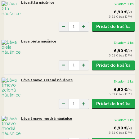
Láva žltá náušnice
Skladom 1 ks
6,90 €
/
ks
5,61 €
bez DPH
Pridať do košíka
Láva biela náušnice
Skladom 1 ks
6,90 €
/
ks
5,61 €
bez DPH
Pridať do košíka
Láva tmavo zelená náušnice
Skladom 1 ks
6,90 €
/
ks
5,61 €
bez DPH
Pridať do košíka
Láva tmavo modrá náušnice
Skladom 1 ks
6,90 €
/
ks
5,61 €
bez DPH