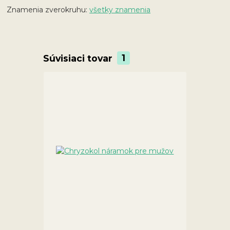
Znamenia zverokruhu:
všetky znamenia
Súvisiaci tovar
1