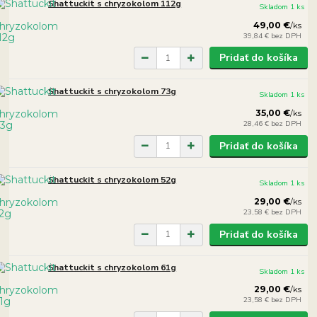
Shattuckit s chryzokolom 112g
Skladom 1 ks
49,00 €
/
ks
39,84 €
bez DPH
Pridať do košíka
Shattuckit s chryzokolom 73g
Skladom 1 ks
35,00 €
/
ks
28,46 €
bez DPH
Pridať do košíka
Shattuckit s chryzokolom 52g
Skladom 1 ks
29,00 €
/
ks
23,58 €
bez DPH
Pridať do košíka
Shattuckit s chryzokolom 61g
Skladom 1 ks
29,00 €
/
ks
23,58 €
bez DPH