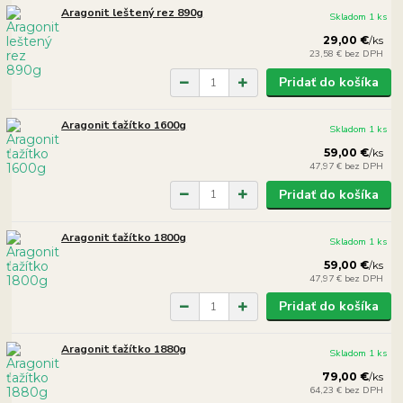
Aragonit leštený rez 890g
Skladom 1 ks
29,00 €
/
ks
23,58 €
bez DPH
Pridať do košíka
Aragonit ťažítko 1600g
Skladom 1 ks
59,00 €
/
ks
47,97 €
bez DPH
Pridať do košíka
Aragonit ťažítko 1800g
Skladom 1 ks
59,00 €
/
ks
47,97 €
bez DPH
Pridať do košíka
Aragonit ťažítko 1880g
Skladom 1 ks
79,00 €
/
ks
64,23 €
bez DPH