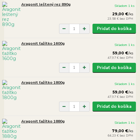
Aragonit leštený rez 890g
Skladom 1 ks
29,00 €
/
ks
23,58 €
bez DPH
Pridať do košíka
Aragonit ťažítko 1600g
Skladom 1 ks
59,00 €
/
ks
47,97 €
bez DPH
Pridať do košíka
Aragonit ťažítko 1800g
Skladom 1 ks
59,00 €
/
ks
47,97 €
bez DPH
Pridať do košíka
Aragonit ťažítko 1880g
Skladom 1 ks
79,00 €
/
ks
64,23 €
bez DPH