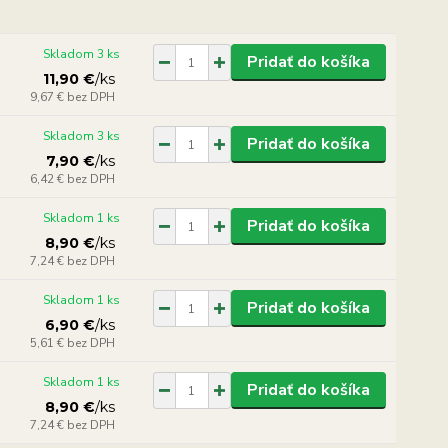
Skladom 3 ks
Pridať do košíka
11,90 €
/
ks
9,67 €
bez DPH
Skladom 3 ks
Pridať do košíka
7,90 €
/
ks
6,42 €
bez DPH
Skladom 1 ks
Pridať do košíka
8,90 €
/
ks
7,24 €
bez DPH
Skladom 1 ks
Pridať do košíka
6,90 €
/
ks
5,61 €
bez DPH
Skladom 1 ks
Pridať do košíka
8,90 €
/
ks
7,24 €
bez DPH