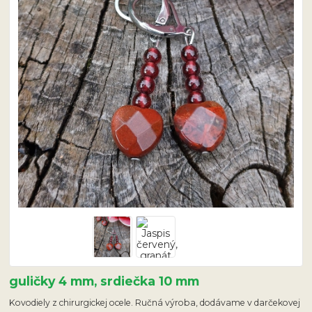
guličky 4 mm, srdiečka 10 mm
Kovodiely z chirurgickej ocele. Ručná výroba, dodávame v darčekovej