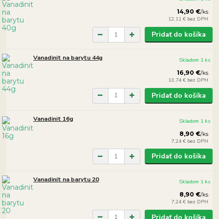
14,90 €
/
ks
12,11 €
bez DPH
Pridať do košíka
Vanadinit na barytu 44g
Skladom 1 ks
16,90 €
/
ks
13,74 €
bez DPH
Pridať do košíka
Vanadinit 16g
Skladom 1 ks
8,90 €
/
ks
7,24 €
bez DPH
Pridať do košíka
Vanadinit na barytu 20
Skladom 1 ks
8,90 €
/
ks
7,24 €
bez DPH
Pridať do košíka