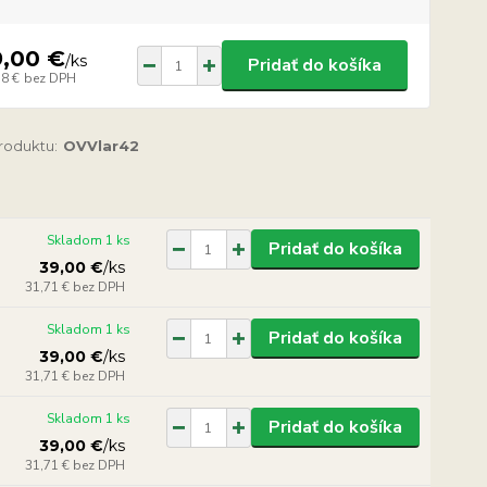
9,00 €
/
ks
Pridať do košíka
58 €
bez DPH
produktu:
OVVlar42
Skladom 1 ks
Pridať do košíka
39,00 €
/
ks
31,71 €
bez DPH
Skladom 1 ks
Pridať do košíka
39,00 €
/
ks
31,71 €
bez DPH
Skladom 1 ks
Pridať do košíka
39,00 €
/
ks
31,71 €
bez DPH