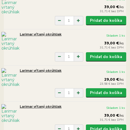
39,00 €
/
ks
31,71 €
bez DPH
Pridať do košíka
Larimar vŕtaný okrúhliak
Skladom 1 ks
39,00 €
/
ks
31,71 €
bez DPH
Pridať do košíka
Larimar vŕtaný okrúhliak
Skladom 1 ks
29,00 €
/
ks
23,58 €
bez DPH
Pridať do košíka
Larimar vŕtaný okrúhliak
Skladom 1 ks
39,00 €
/
ks
31,71 €
bez DPH
Pridať do košíka