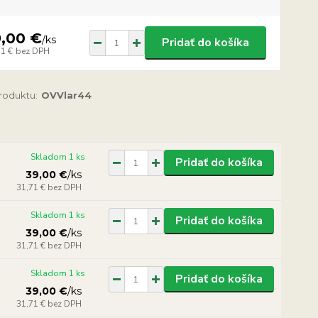
9,00 €
/
ks
Pridať do košíka
71 €
bez DPH
produktu:
OVVlar44
Skladom 1 ks
Pridať do košíka
39,00 €
/
ks
31,71 €
bez DPH
Skladom 1 ks
Pridať do košíka
39,00 €
/
ks
31,71 €
bez DPH
Skladom 1 ks
Pridať do košíka
39,00 €
/
ks
31,71 €
bez DPH