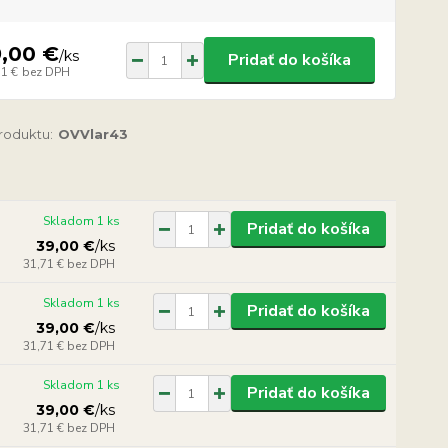
9,00 €
/
ks
Pridať do košíka
71 €
bez DPH
produktu:
OVVlar43
Skladom 1 ks
Pridať do košíka
39,00 €
/
ks
31,71 €
bez DPH
Skladom 1 ks
Pridať do košíka
39,00 €
/
ks
31,71 €
bez DPH
Skladom 1 ks
Pridať do košíka
39,00 €
/
ks
31,71 €
bez DPH