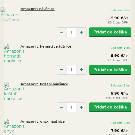
Amazonit náušnice
Skladom 2 ks
5,90 €
/
ks
4,80 €
bez DPH
Pridať do košíka
Amazonit, hematit náušnice
Skladom 1 ks
6,90 €
/
ks
5,61 €
bez DPH
Pridať do košíka
Amazonit, krištáľ náušnice
Skladom 2 ks
6,90 €
/
ks
5,61 €
bez DPH
Pridať do košíka
Amazonit, onyx náušnice
Skladom 2 ks
7,90 €
/
ks