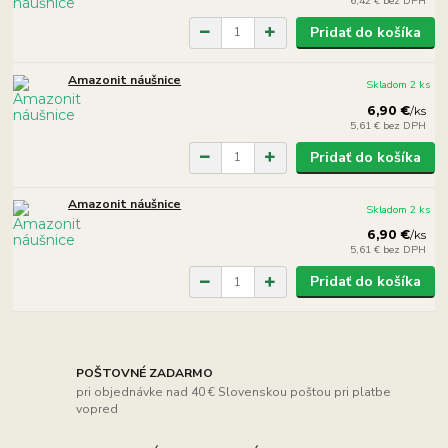
6,42 €
bez DPH
Pridať do košíka
Amazonit náušnice
Skladom 2 ks
6,90 €
/
ks
5,61 €
bez DPH
Pridať do košíka
Amazonit náušnice
Skladom 2 ks
6,90 €
/
ks
5,61 €
bez DPH
Pridať do košíka
POŠTOVNÉ ZADARMO
pri objednávke nad 40 € Slovenskou poštou pri platbe
vopred