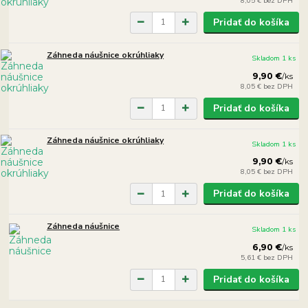
8,05 €
bez DPH
Pridať do košíka
Záhneda náušnice okrúhliaky
Skladom 1 ks
9,90 €
/
ks
8,05 €
bez DPH
Pridať do košíka
Záhneda náušnice okrúhliaky
Skladom 1 ks
9,90 €
/
ks
8,05 €
bez DPH
Pridať do košíka
Záhneda náušnice
Skladom 1 ks
6,90 €
/
ks
5,61 €
bez DPH
Pridať do košíka