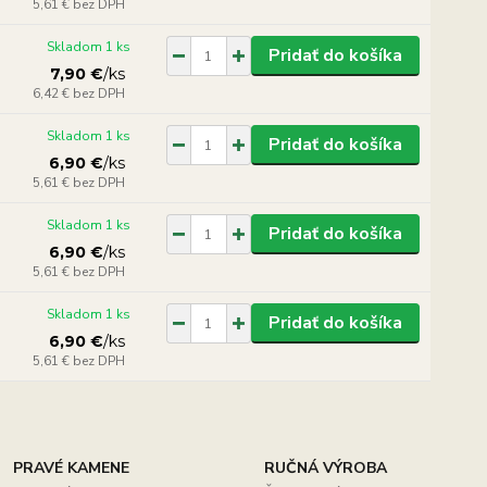
5,61 €
bez DPH
Skladom 1 ks
Pridať do košíka
7,90 €
/
ks
6,42 €
bez DPH
Skladom 1 ks
Pridať do košíka
6,90 €
/
ks
5,61 €
bez DPH
Skladom 1 ks
Pridať do košíka
6,90 €
/
ks
5,61 €
bez DPH
Skladom 1 ks
Pridať do košíka
6,90 €
/
ks
5,61 €
bez DPH
PRAVÉ KAMENE
RUČNÁ VÝROBA