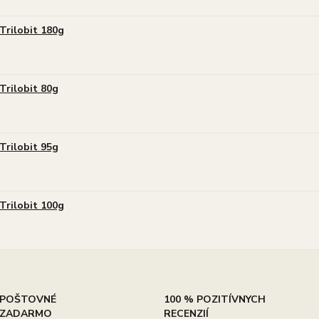
Trilobit 180g
Trilobit 80g
Trilobit 95g
Trilobit 100g
POŠTOVNÉ
100 % POZITÍVNYCH
ZADARMO
RECENZIÍ