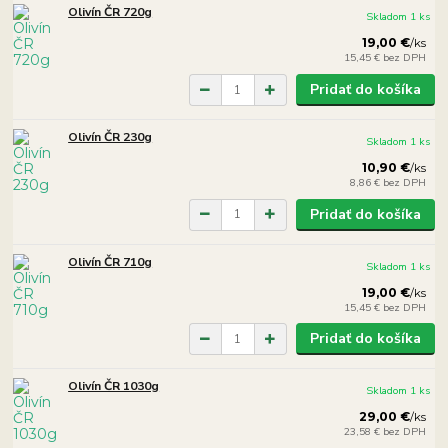
Olivín ČR 720g
Skladom 1 ks
19,00 €
/
ks
15,45 €
bez DPH
Pridať do košíka
Olivín ČR 230g
Skladom 1 ks
10,90 €
/
ks
8,86 €
bez DPH
Pridať do košíka
Olivín ČR 710g
Skladom 1 ks
19,00 €
/
ks
15,45 €
bez DPH
Pridať do košíka
Olivín ČR 1030g
Skladom 1 ks
29,00 €
/
ks
23,58 €
bez DPH