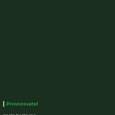
Provozovatel