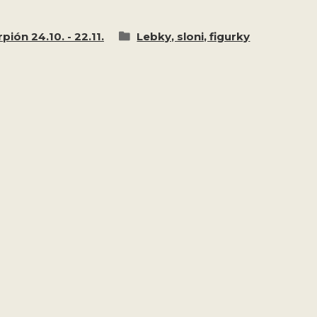
pión 24.10. - 22.11.
Lebky, sloni, figurky