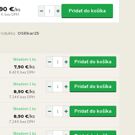
,90 €
/
ks
Pridať do košíka
 €
bez DPH
produktu:
OSRkar25
Skladom 1 ks
Pridať do košíka
7,90 €
/
ks
6,42 €
bez DPH
Skladom 1 ks
Pridať do košíka
8,90 €
/
ks
7,24 €
bez DPH
Skladom 1 ks
Pridať do košíka
8,90 €
/
ks
7,24 €
bez DPH
Skladom 1 ks