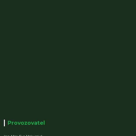
Provozovatel