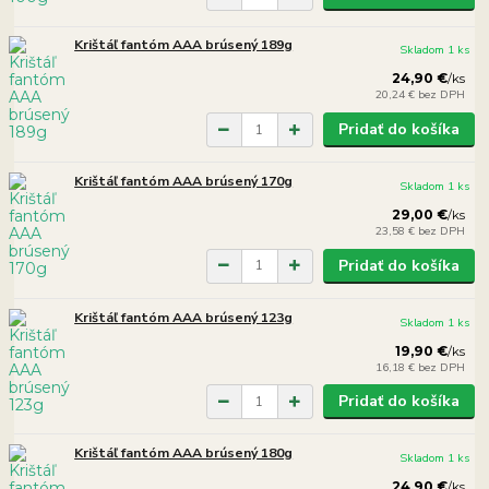
Krištáľ fantóm AAA brúsený 189g
Skladom 1 ks
24,90 €
/
ks
20,24 €
bez DPH
Pridať do košíka
Krištáľ fantóm AAA brúsený 170g
Skladom 1 ks
29,00 €
/
ks
23,58 €
bez DPH
Pridať do košíka
Krištáľ fantóm AAA brúsený 123g
Skladom 1 ks
19,90 €
/
ks
16,18 €
bez DPH
Pridať do košíka
Krištáľ fantóm AAA brúsený 180g
Skladom 1 ks
24,90 €
/
ks