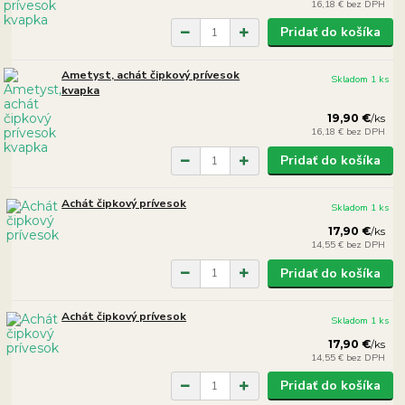
16,18 €
bez DPH
Pridať do košíka
Ametyst, achát čipkový prívesok
Skladom 1 ks
kvapka
19,90 €
/
ks
16,18 €
bez DPH
Pridať do košíka
Achát čipkový prívesok
Skladom 1 ks
17,90 €
/
ks
14,55 €
bez DPH
Pridať do košíka
Achát čipkový prívesok
Skladom 1 ks
17,90 €
/
ks
14,55 €
bez DPH
Pridať do košíka