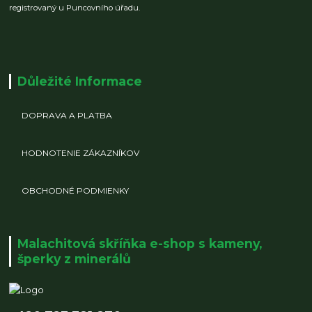
registrovaný u Puncovního úřadu.
Důležité Informace
DOPRAVA A PLATBA
HODNOTENIE ZÁKAZNÍKOV
OBCHODNÉ PODMIENKY
Malachitová skříňka e-shop s kameny,
šperky z minerálů