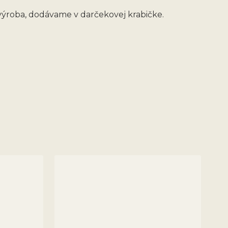
 výroba, dodávame v darčekovej krabičke.