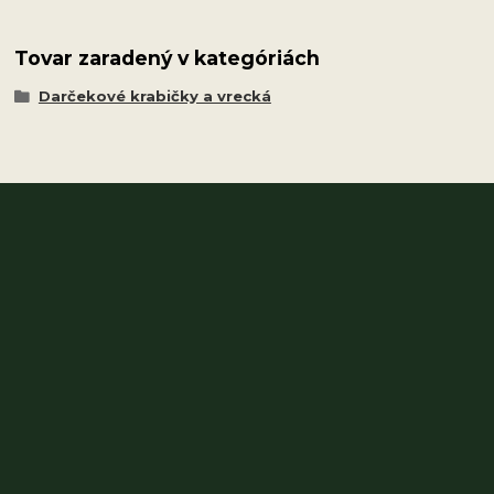
Tovar zaradený v kategóriách
Darčekové krabičky a vrecká