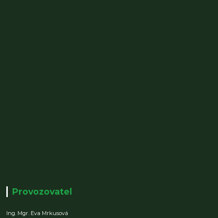
Provozovatel
Ing. Mgr. Eva Mrkusová