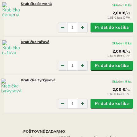
Krabička červená
Skladom 8 ks
2,00 €
/
ks
1,63 €
bez DPH
Pridať do košíka
Krabička ružová
Skladom 8 ks
2,00 €
/
ks
1,63 €
bez DPH
Pridať do košíka
Krabička tyrkysová
Skladom 8 ks
2,00 €
/
ks
1,63 €
bez DPH
Pridať do košíka
POŠTOVNÉ ZADARMO